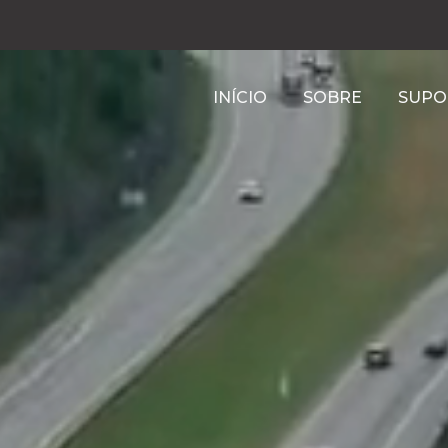
INÍCIO
SOBRE
SUPO