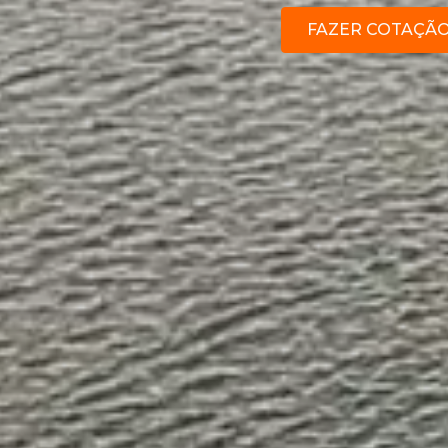
FAZER COTAÇÃ